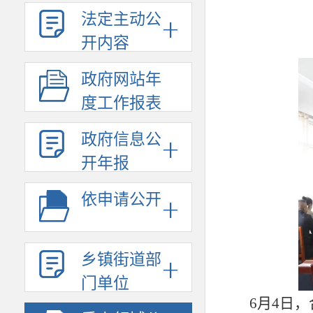
法定主动公
开内容
政府网站年
度工作报表
政府信息公
开年报
依申请公开
乡镇街道部
门单位
6月4日