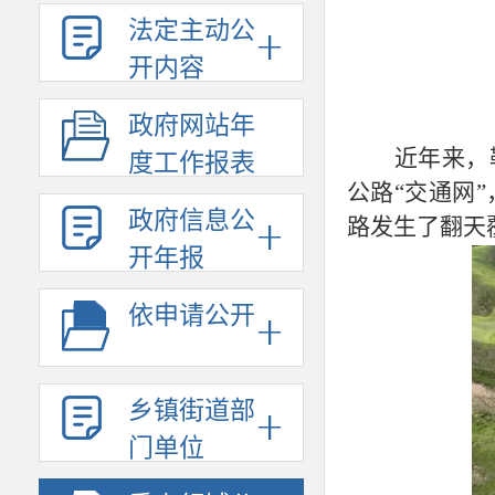
法定主动公
开内容
政府网站年
近年来，
度工作报表
公路“交通网
政府信息公
路发生了翻天
开年报
依申请公开
乡镇街道部
门单位