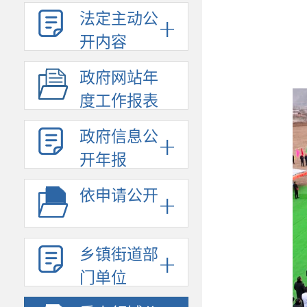
法定主动公
开内容
政府网站年
度工作报表
政府信息公
开年报
依申请公开
乡镇街道部
门单位