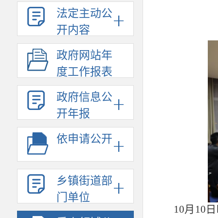
法定主动公
开内容
政府网站年
度工作报表
政府信息公
开年报
依申请公开
乡镇街道部
门单位
10月1