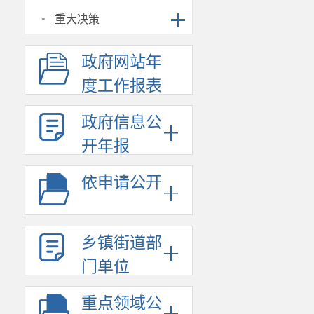
·
重大决策
政府网站年
度工作报表
政府信息公
开年报
依申请公开
乡镇街道部
门单位
重点领域公