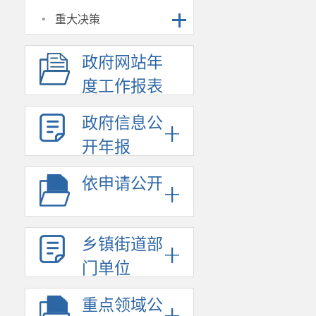
·
重大决策
政府网站年
度工作报表
政府信息公
开年报
依申请公开
乡镇街道部
门单位
重点领域公