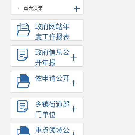
·
重大决策
政府网站年
度工作报表
政府信息公
开年报
依申请公开
乡镇街道部
门单位
重点领域公