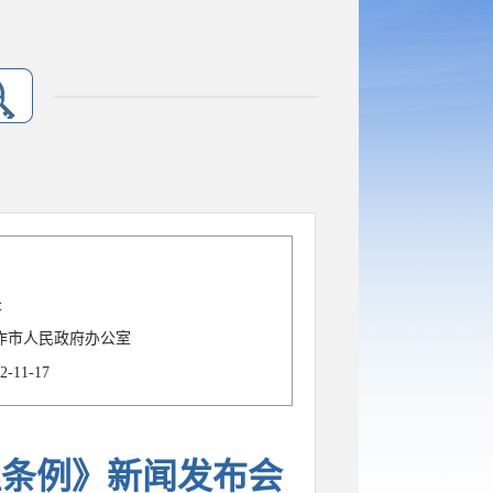
录
作市人民政府办公室
2-11-17
理条例》新闻发布会