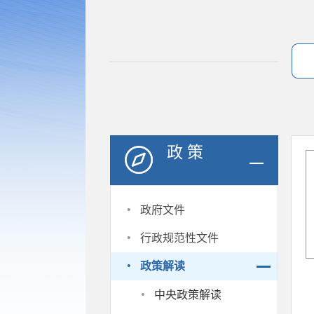
政 策
·
政府文件
·
行政规范性文件
·
政策解读
·
中央政策解读