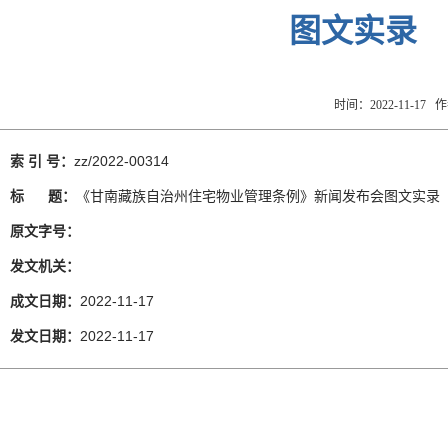
图文实录
时间：2022-11-17
索 引 号：
zz/2022-00314
标 题：
《甘南藏族自治州住宅物业管理条例》新闻发布会图文实录
原文字号：
发文机关：
成文日期：
2022-11-17
发文日期：
2022-11-17