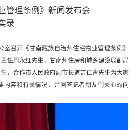
业管理条例》新闻发布会
实录
公室召开《甘南藏族自治州住宅物业管理条例》
副主任周永红先生，甘南州住房和城乡建设局副局
先生，合作市人民政府副市长道吉仁青先生为大家
要内容和有关情况，并回答记者朋友们关心的问