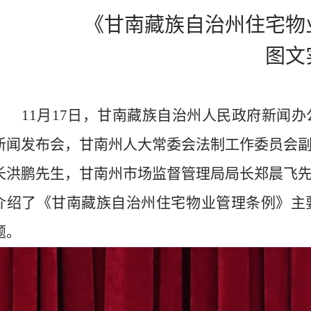
《甘南藏族自治州住宅物
图文
11
月
17
日，甘南藏族自治州人民政府新闻办
新闻发布会，甘南州人大常委会法制工作委员会
长洪鹏先生，甘南州市场监督管理局局长郑晨飞
介绍了《甘南藏族自治州住宅物业管理条例》主
题。