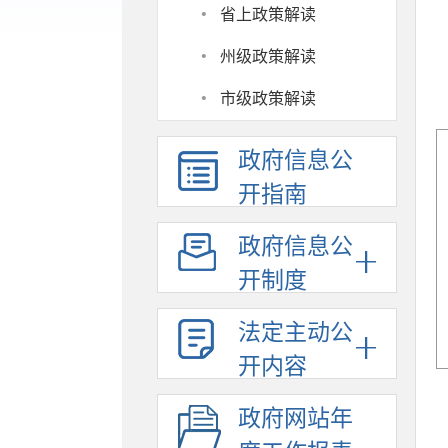
·
省上政策解读
·
州级政策解读
·
市级政策解读
政府信息公
开指南
政府信息公
开制度
法定主动公
开内容
政府网站年