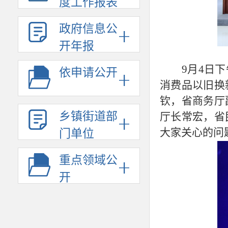
度工作报表
政府信息公
开年报
9月4日
依申请公开
消费品以旧换
钦，省商务厅
乡镇街道部
厅长常宏，省
大家关心的问
门单位
重点领域公
开