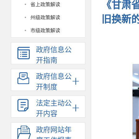
·
《甘肃
省上政策解读
·
旧换新
州级政策解读
·
市级政策解读
政府信息公
开指南
政府信息公
开制度
法定主动公
开内容
政府网站年