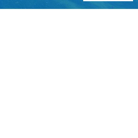
为使大家
展改革委副主
视员黄灿芹先
共同介绍《实
首先，请
以旧换新的实