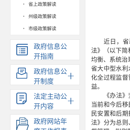
·
省上政策解读
·
州级政策解读
·
市级政策解读
近日，省
政府信息公
法》（以下简
开指南
均衡、系统治
省大中型水利
政府信息公
化全过程监督
开制度
益。
《办法》
法定主动公
当前和今后移
开内容
民安置和后期
政府网站年
法》分为总则