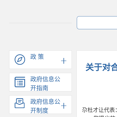
政 策
关于对
政府信息公
开指南
政府信息公
尕杜才让代表
开制度