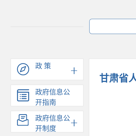
政 策
甘肃省
政府信息公
开指南
政府信息公
开制度