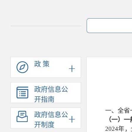
政 策
政府信息公
开指南
一、全省
政府信息公
（一）一
开制度
2024年