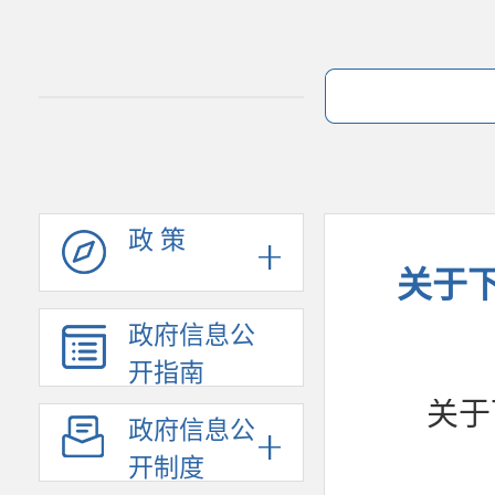
政 策
关于下
政府信息公
开指南
关于
政府信息公
开制度