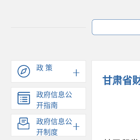
政 策
甘肃省
政府信息公
开指南
政府信息公
开制度