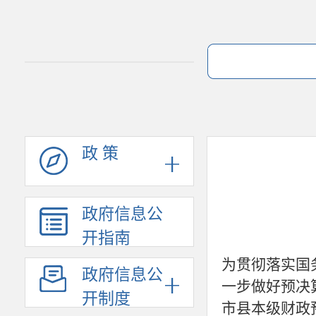
政 策
政府信息公
开指南
为贯彻落实国
政府信息公
一步做好预决
开制度
市县本级财政