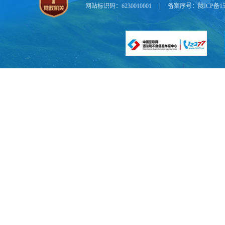
网站标识码：6230010001
|
备案序号：
陇ICP备15