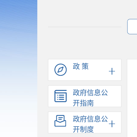
政 策
政府信息公
开指南
政府信息公
开制度