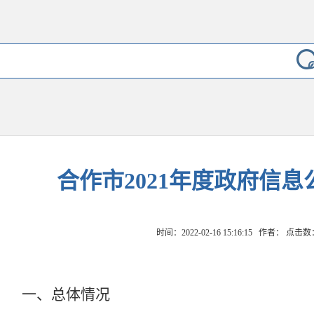
合作市2021年度政府信
时间：2022-02-16 15:16:15 作者： 点击数
一、总体情况