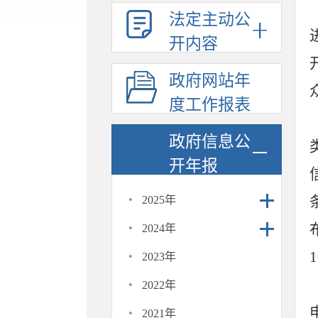
法定主动公
开内容
政府网站年
度工作报表
政府信息公
开年报
·
2025年
·
2024年
·
2023年
·
2022年
·
2021年