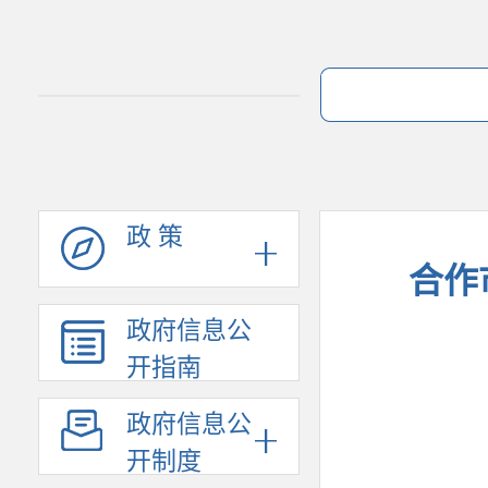
政 策
合作
政府信息公
开指南
政府信息公
开制度