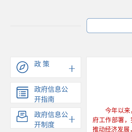
政 策
政府信息公
开指南
今年以来
政府信息公
府工作部署，
开制度
推动经济发展