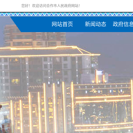
您好！欢迎访问合作市人民政府网站！
网站首页
新闻动态
政府信