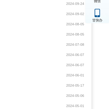
微信
2024-09-24
2024-09-02
甘快办
2024-08-05
2024-08-05
2024-07-08
2024-06-07
2024-06-07
2024-06-01
2024-05-17
2024-05-06
2024-05-01