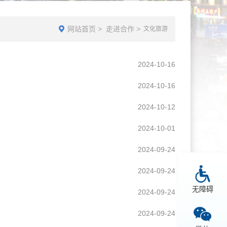
网站首页
>
走进合作
>
文化旅游
2024-10-16
2024-10-16
2024-10-12
2024-10-01
2024-09-24
2024-09-24
无障碍
2024-09-24
2024-09-24