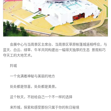
会展中心与当周景区主席台、当周景区草原帐篷城遥相呼应，与
蓝天、白云、绿草、牛羊共同构建出一幅得天独厚的生态
景观和巧
夺天工的大地艺术。
羚城
一个充满着神秘与美丽的地方
处处都是惊喜，处处都是美景。
这个秋天，不妨给自己一个不一样的选择
来羚城，探索和感受那份只属于你的秋日秘境