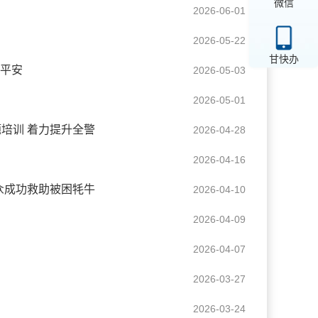
微信
2026-06-01
2026-05-22
甘快办
护平安
2026-05-03
2026-05-01
培训 着力提升全警
2026-04-28
2026-04-16
众成功救助被困牦牛
2026-04-10
2026-04-09
2026-04-07
2026-03-27
2026-03-24