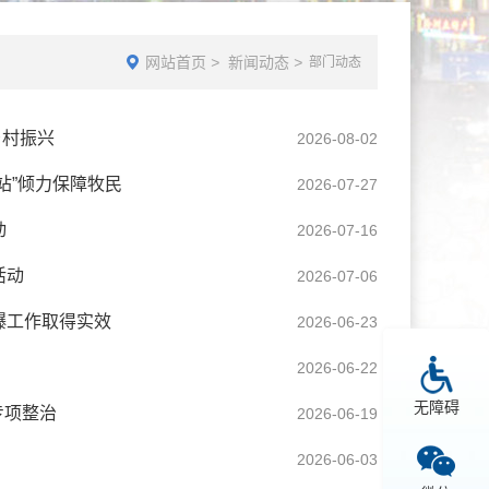
网站首页
>
新闻动态
>
部门动态
乡村振兴
2026-08-02
站”倾力保障牧民
2026-07-27
动
2026-07-16
活动
2026-07-06
爆工作取得实效
2026-06-23
2026-06-22
无障碍
专项整治
2026-06-19
2026-06-03