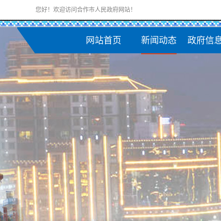
您好！欢迎访问合作市人民政府网站！
网站首页
新闻动态
政府信