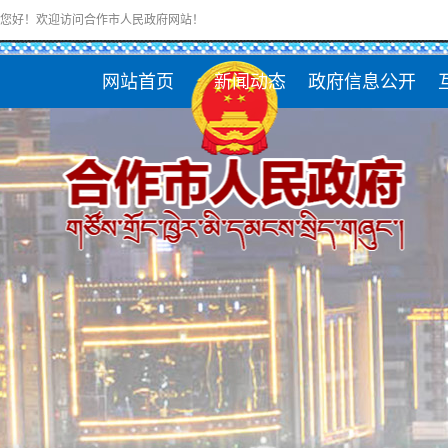
您好！欢迎访问合作市人民政府网站！
网站首页
新闻动态
政府信息公开