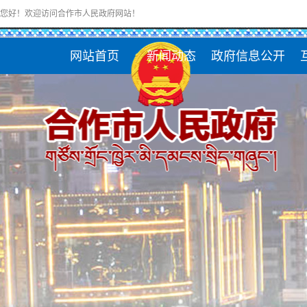
您好！欢迎访问合作市人民政府网站！
网站首页
新闻动态
政府信息公开