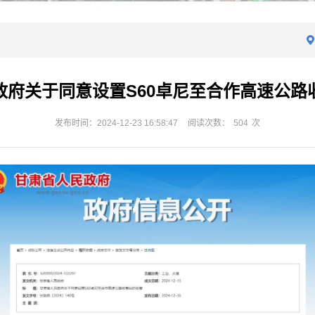
政府关于同意设置S60卓尼至合作高速公路
发布时间：2024-12-23 16:58:47
阅读次数：
504
次