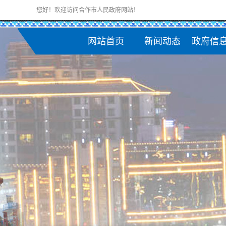
您好！欢迎访问合作市人民政府网站！
网站首页
新闻动态
政府信