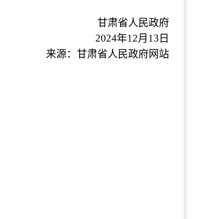
甘肃省人民政府
2024年12月13日
来源：甘肃省人民政府网站