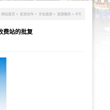
网站首页
>
走进合作
>
文化旅游
>
旅游服务
>
正文
收费站的批复