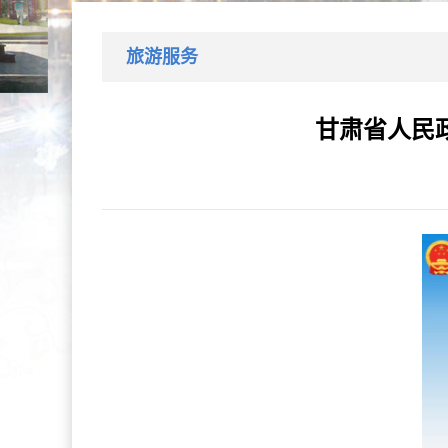
旅游服务
甘肃省人民