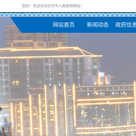
您好！欢迎访问合作市人民政府网站！
网站首页
新闻动态
政府信