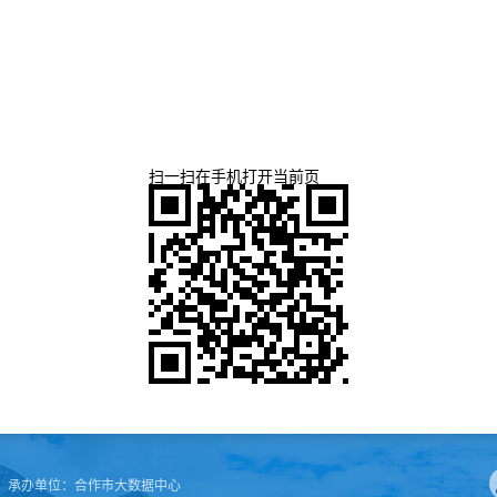
扫一扫在手机打开当前页
承办单位：
合作市大数据中心