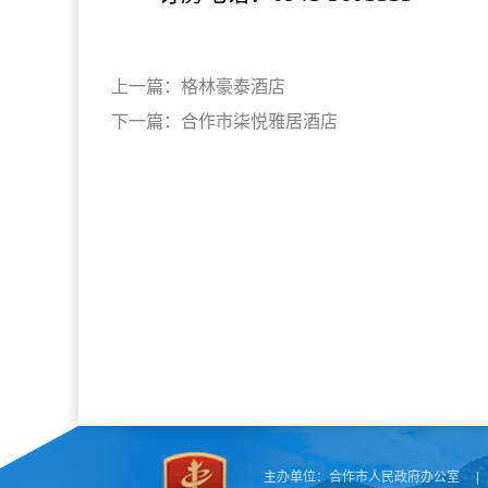
上一篇：
格林豪泰酒店
下一篇：
合作市柒悦雅居酒店
主办单位：
合作市人民政府办公室
|