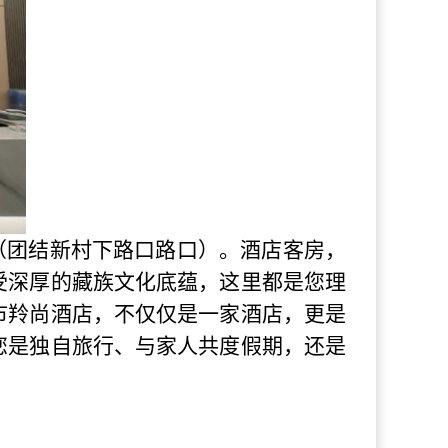
号（团结新村下路口路口）。酒店客房，
受深厚的藏族文化底蕴，这里都是您理
市羚尚酒店，不仅仅是一家酒店，更是
您是独自旅行、与家人共度假期，还是