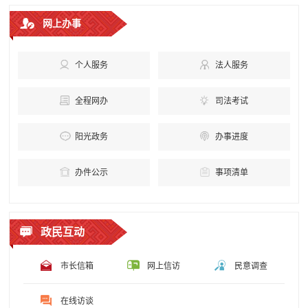
网上办事
个人服务
法人服务
全程网办
司法考试
阳光政务
办事进度
办件公示
事项清单
政民互动
市长信箱
网上信访
民意调查
在线访谈