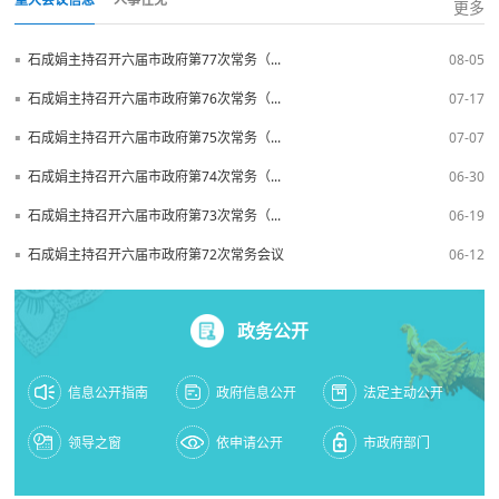
更多
▪
石成娟主持召开六届市政府第77次常务（...
08-05
▪
石成娟主持召开六届市政府第76次常务（...
07-17
▪
石成娟主持召开六届市政府第75次常务（...
07-07
▪
石成娟主持召开六届市政府第74次常务（...
06-30
▪
石成娟主持召开六届市政府第73次常务（...
06-19
▪
石成娟主持召开六届市政府第72次常务会议
06-12
政务公开
信息公开指南
政府信息公开
法定主动公开
领导之窗
依申请公开
市政府部门