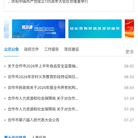
.
庆祝中国共产党成立105周年大会在京隆重举行
公示公告
政府文件
工作报告
项目建设
更多
▪
关于合作市2026年上半年食品安全监督抽...
08-05
▪
合作市2026年农村义务教育阶段特设岗位...
08-03
▪
合作市民政局关于2026年度全市养老机构...
08-03
▪
合作市人力资源和社会保障局 关于对合作...
07-29
▪
合作市人力资源和社会保障局 关于对合作...
07-29
▪
合作市第六届人民代表大会公告
07-27
重大会议信息
人事任免