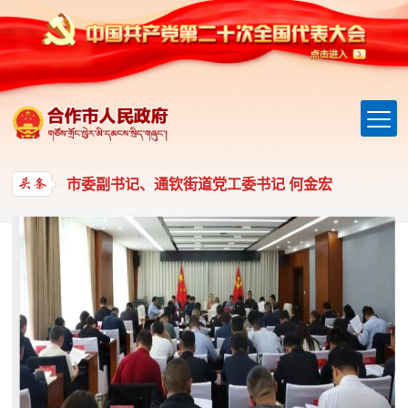
总书记的人民情怀 | “让内需成为经济发展的主动力”
市委副书记、代理市长 ​石成娟
市委副书记、通钦街道党工委书记 何金宏
总书记的人民情怀 | “让内需成为经济发展的主动力”
市委副书记、代理市长 ​石成娟
市委副书记、通钦街道党工委书记 何金宏
总书记的人民情怀 | “让内需成为经济发展的主动力”