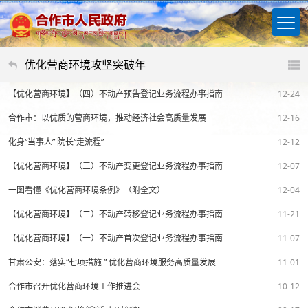
优化营商环境攻坚突破年
【优化营商环境】（四）不动产预告登记业务流程办事指南
12-24
合作市：以优质的营商环境，推动经济社会高质量发展
12-16
化身“当事人” 院长“走流程”
12-12
【优化营商环境】（三）不动产变更登记业务流程办事指南
12-07
一图看懂《优化营商环境条例》（附全文）
12-04
【优化营商环境】（二）​不动产转移登记业务流程办事指南
11-21
【优化营商环境】（一）不动产首次登记业务流程办事指南
11-07
甘肃公安：落实“七项措施 ” 优化营商环境服务高质量发展
11-01
合作市召开优化营商环境工作推进会
10-12