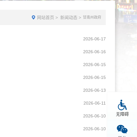
网站首页
>
新闻动态
>
甘南州政府
2026-06-17
2026-06-16
2026-06-15
2026-06-15
2026-06-13
2026-06-11
无障碍
2026-06-10
2026-06-10