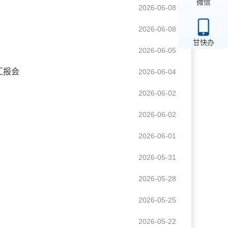
微信
2026-06-08
2026-06-08
甘快办
2026-06-05
汇报会
2026-06-04
2026-06-02
2026-06-02
2026-06-01
2026-05-31
2026-05-28
2026-05-25
2026-05-22