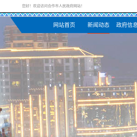
您好！欢迎访问合作市人民政府网站！
网站首页
新闻动态
政府信