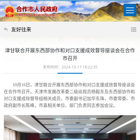
友好往来
津甘联合开展东西部协作和对口支援成效督导座谈会在合作
市召开
发布时间：2024-10-17 18:22:35
10月16日，津甘联合开展东西部协作和对口支援成效督导座谈会
在合作市召开。天津市发展改革委二级巡视员杨毅东及东西部协作和
对口支援成效督导组相关成员，市委副书记加华东珠，市委常委、市
政府副市长陈峰，市直相关单位、部门负责同志参加会议。