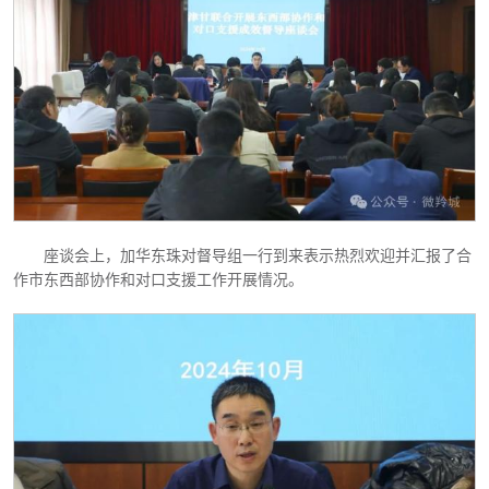
座谈会上，加华东珠对督导组一行到来表示热烈欢迎并汇报了合
作市东西部协作和对口支援工作开展情况。