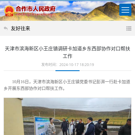
友好往来
天津市滨海新区小王庄镇调研卡加道乡东西部协作对口帮扶
工作
发布时间：2024-10-17 18:20:19
10月16日，天津市滨海新区小王庄镇党委书记彭湃一行赴卡加道
乡开展东西部协作对口帮扶工作。