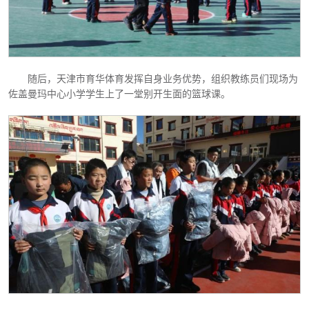
随后，天津市育华体育发挥自身业务优势，组织教练员们现场为
佐盖曼玛中心小学学生上了一堂别开生面的篮球课。