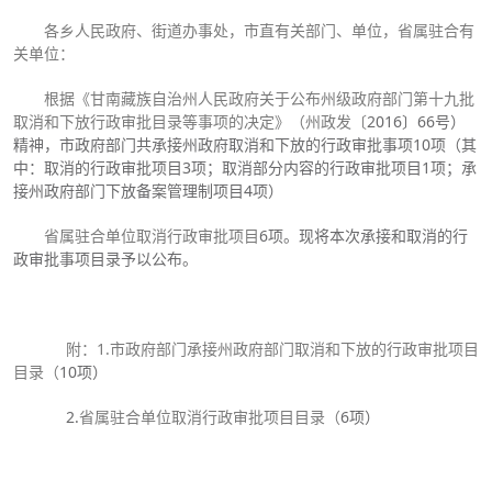
各乡人民政府、街道办事处，市直有关部门、单位，省属驻合有
关单位：
根据《甘南藏族自治州人民政府关于公布州级政府部门第十九批
取消和下放行政审批目录等事项的决定》（州政发〔
2016〕66号）
精神，市政府部门共承接州政府取消和下放的行政审批事项10项（其
中：取消的行政审批项目3项；取消部分内容的行政审批项目1项；承
接州政府部门下放备案管理制项目4项）
省属驻合单位取消行政审批项目
6项。现将本次承接和取消的行
政审批事项目录予以公布。
附：1.市政府部门承接州政府部门取消和下放的行政审批项目
目录（
10项）
2.
省属驻合单位取消行政审批项目目录（
6项）