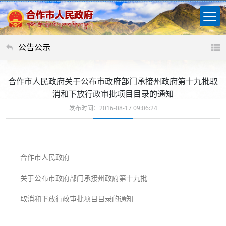
公告公示
合作市人民政府关于公布市政府部门承接州政府第十九批取
消和下放行政审批项目目录的通知
发布时间：2016-08-17 09:06:24
合作市人民政府
关于公布市政府部门承接州政府第十九批
取消和下放行政审批项目目录的通知