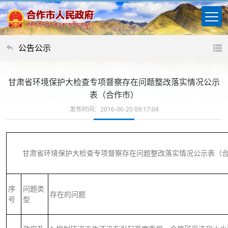
公告公示
甘肃省环境保护大检查专项督察存在问题整改落实情况公示
表（合作市）
发布时间：2016-06-20 09:17:04
甘肃省环境保护大检查专项督察存在问题整改落实情况公示表（
序
问题类
存在的问题
号
型