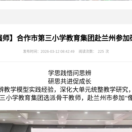
强师】合作市第三小学教育集团赴兰州参加
发布时间：2026-03-12 08:42:49
阅读次数：
225
次
学思践悟问思辨
研思共进促成长
辨教学模型实践经验，深化大单元统整教学研究
作市第三小学教育集团选派骨干教师，赴兰州市参加