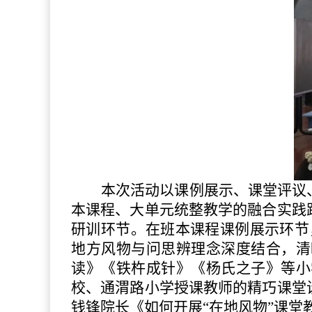
本次活动以课例展示、课堂评议
本课程、大单元统整教学的融合实践
研训环节。在班本课程课例展示环节
地方风物与问思辨理念深度结合，清
读》《铁杵成针》《杨氏之子》等小
校、通渭路小学授课教师的精巧课堂
钱锋院长《如何开展“在地风物”课