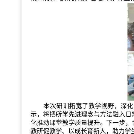
本次研训拓宽了教学视野，深化
示，将把所学先进理念与方法融入日
化推动课堂教学质量提升。下一步，
教研促教学、以成长育新人，助力学