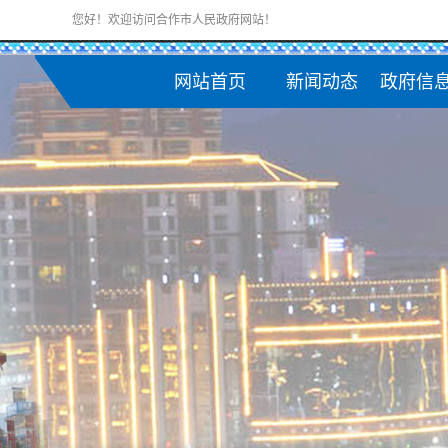
您好！欢迎访问合作市人民政府网站！
网站首页
新闻动态
政府信