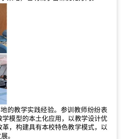
落地的教学实践经验。参训教师纷纷表
教学模型的本土化应用，以教学设计优
改革，构建具有本校特色教学模式，以
发展。