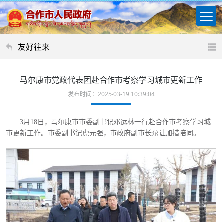
友好往来
马尔康市党政代表团赴合作市考察学习城市更新工作
发布时间：2025-03-19 10:39:04
3月18日，马尔康市市委副书记邓运林一行赴合作市考察学习城
市更新工作。市委副书记虎元强，市政府副市长尕让加措陪同。