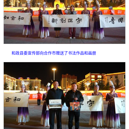
和政县委宣传部向合作市赠送了书法作品和画册