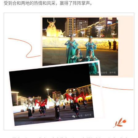
受到合和两地的热情和风采，赢得了阵阵掌声。