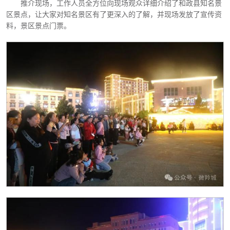
推介现场，工作人员全方位向现场观众详细介绍了和政县知名景
区景点，让大家对知名景区有了更深入的了解，并现场发放了宣传资
料，景区景点门票。