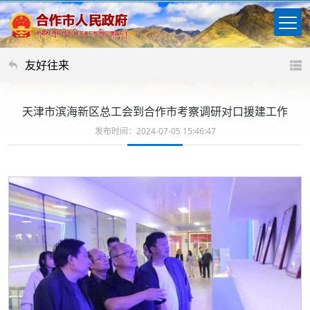
友好往来
天津市滨海新区总工会到合作市考察调研对口援建工作
发布时间：2024-07-05 15:46:47