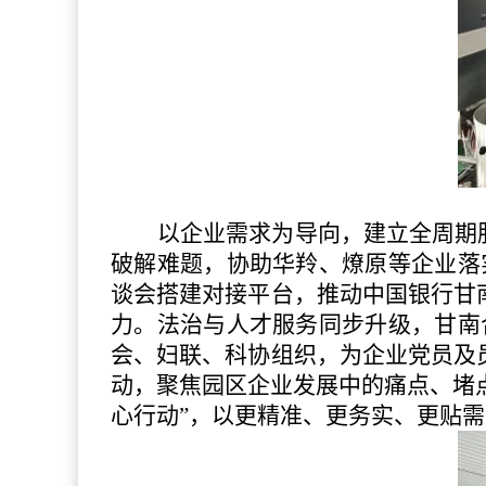
以企业需求为导向，建立全周期
破解难题，协助华羚、燎原等企业落
谈会搭建对接平台，推动中国银行甘
力。法治与人才服务同步升级，甘南
会、妇联、科协组织，为企业党员及
动，聚焦园区企业发展中的痛点、堵
心行动”，以更精准、更务实、更贴