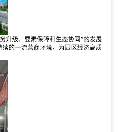
服务升级、要素保障和生态协同”的发展
持续的一流营商环境，为园区经济高质