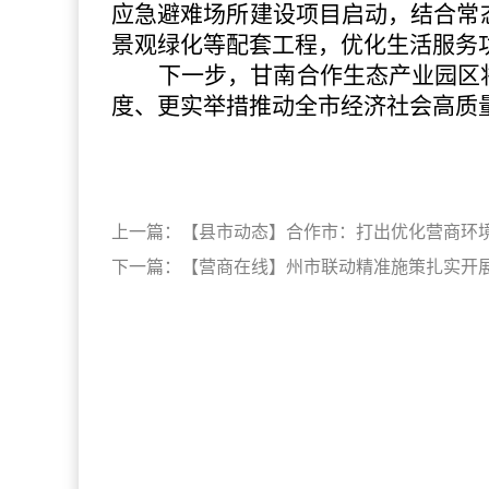
应急避难场所建设项目启动，结合常
景观绿化等配套工程，优化生活服务
下一步，甘南合作生态产业园区
度、更实举措推动全市经济社会高质
上一篇：
【县市动态】合作市：打出优化营商环境“
下一篇：
【营商在线】州市联动精准施策扎实开