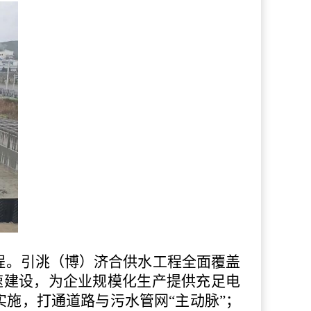
程。引洮（博）济合供水工程全面覆盖
加速建设，为企业规模化生产提供充足电
施，打通道路与污水管网“主动脉”；