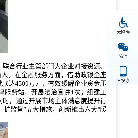
无障碍
微信
，联合行业主管部门为企业对接资源、
百人。在金融服务方面，借助政银企座
甘快办
达4500万元，有效缓解企业资金压
律服务站，开展法治宣讲4次；组建工
同时，通过开展市场主体满意度提升行
扩监督”五大措施，创新推出六大“暖