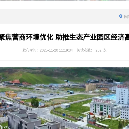
网
聚焦营商环境优化 助推生态产业园区经济
发布时间：2025-11-20 11:19:34
阅读次数：
252
次