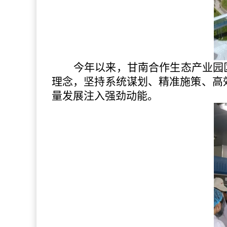
今年以来，
甘南合作生态产业园
理念，坚持系统谋划、精准施策、高
量发展注入强劲动能。