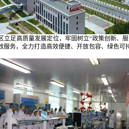
区立足高质量发展定位，牢固树立
“政策创新、
效服务，全力打造高效便捷、开放包容、绿色可