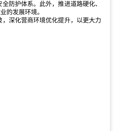
安全防护体系。此外，推进道路硬化、
宜业的发展环境。
破，深化营商环境优化提升，以更大力