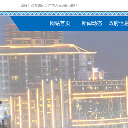
您好！欢迎访问合作市人民政府网站！
网站首页
新闻动态
政府信