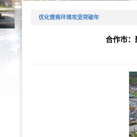
优化营商环境攻坚突破年
合作市：