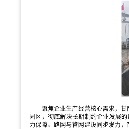
聚焦企业生产经营核心需求，甘
园区，彻底解决长期制约企业发展的
力保障。路网与管网建设同步发力，