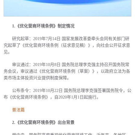
1.《优化营商环境条例》制定情况
研究起草：
2019年7月14日 国家发展改革委牵头会同有关部门研
究起草了《优化营商环境条例（征求意见稿）》，向社会公开征求意
见。
审议通过：
2019年10月8日 国务院总理李克强主持召开国务院常
务会议，审议通过《优化营商环境条例（草案）》，以政府立法为各
类市场主体投资兴业提供制度保障。
公布条令：
2019年10月22日 国务院总理李克强签署国务院令，公
布《优化营商环境条例》，自2020年1月1日起施行。
普法篇
2.《优化营商环境条例》出台背景