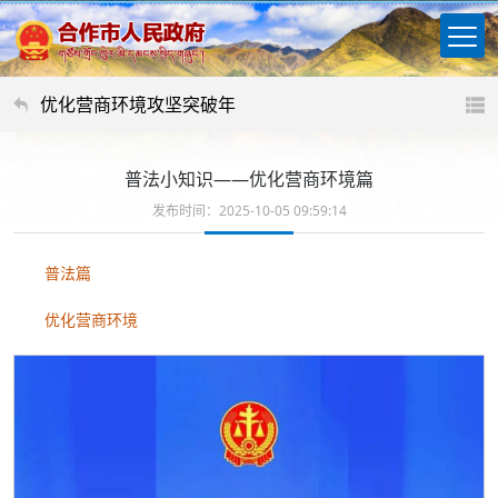
优化营商环境攻坚突破年
普法小知识——优化营商环境篇
发布时间：2025-10-05 09:59:14
普法篇
优化营商环境