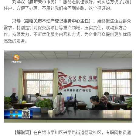
刘泽汉（嘉峪关市市民）：
服务态度也很好，确实也方便了我们
住户，方便了办理，不用让我们来回到处跑，这个挺好的。
冯静（嘉峪关市不动产登记事务中心主任）：
始终聚焦企业群众
需求，特别是针对保交房项目等重点领域，压实责任，联动多方合
作，持续发力，不断优化服务内容和方式，为企业群众提供更加优质
高效的服务。
【解说词】
在白银市平川区兴平路街道德政社区，专职网格员通