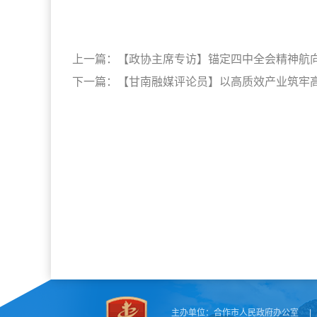
上一篇：
【政协主席专访】锚定四中全会精神航
下一篇：
【甘南融媒评论员】以高质效产业筑牢
主办单位：
合作市人民政府办公室
|