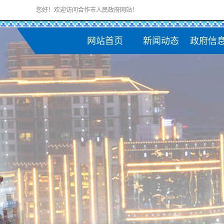
您好！欢迎访问合作市人民政府网站！
网站首页
新闻动态
政府信