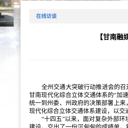
在线访谈
【甘南融
全州交通大突破行动推进会的召
甘南现代化综合立体交通体系的“加
统一到州委、州政府的决策部署上来
现代化综合立体交通体系建设，以交
“十四五”以来，面对复杂外部
建设，交出了一份沉甸甸的成绩单。