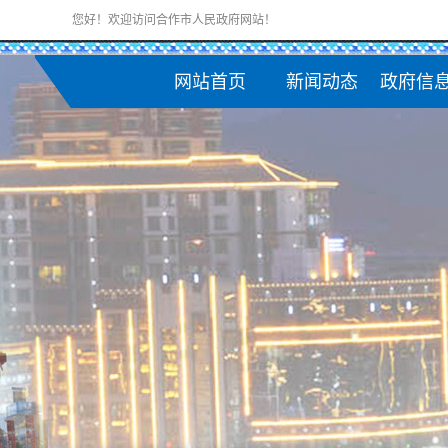
您好！欢迎访问合作市人民政府网站！
网站首页
新闻动态
政府信