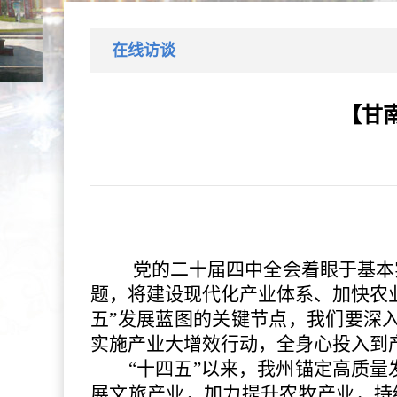
在线访谈
【甘
党的二十届四中全会着眼于基本
题，将建设现代化产业体系、加快农
五”发展蓝图的关键节点，我们要深
实施产业大增效行动，全身心投入到
“十四五”以来，我州锚定高质
展文旅产业，加力提升农牧产业，持