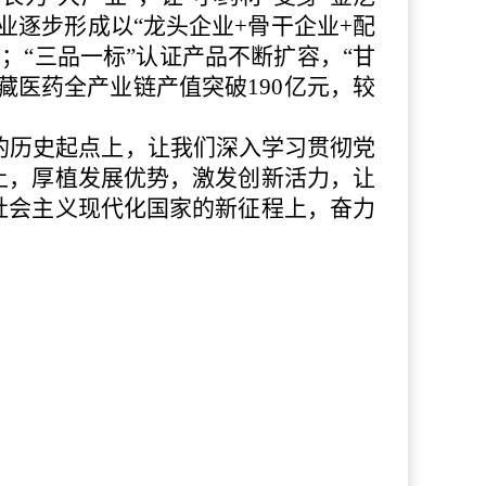
逐步形成以“龙头企业+骨干企业+配
；“三品一标”认证产品不断扩容，“甘
藏医药全产业链产值突破190亿元，较
的历史起点上，让我们深入学习贯彻党
土，厚植发展优势，激发创新活力，让
社会主义现代化国家的新征程上，奋力