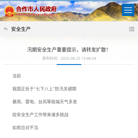
安全生产
汛期安全生产重要提示，请转发扩散！
发布时间：2025-08-25 15:46:34
当前
我国正处于“七下八上”防汛关键期
暴雨、雷电、台风等极端天气多发
给安全生产工作带来诸多挑战
如若应对不当