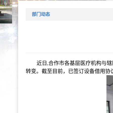
部门动态
近日
,合作市各基层医疗机构与
转变。截至目前，已签订设备借用协议1