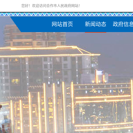
您好！欢迎访问合作市人民政府网站！
网站首页
新闻动态
政府信