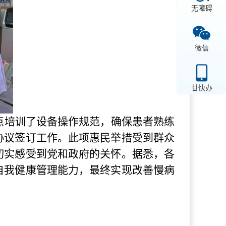
无障碍
微信
甘快办
点培训了设备操作规范，确保患者熟练
协议签订工作。此项惠民举措受到群众
切实感受到党和政府的关怀。据悉，各
自我健康管理能力，最终实现改善慢病