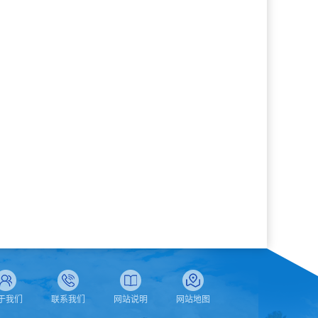
于我们
联系我们
网站说明
网站地图