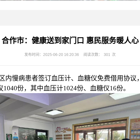
合作市：健康送到家门口 惠民服务暖人心
发布时间：2025-06-20 16:20:36
阅读次数：
301
次
辖区内慢病患者签订血压计、血糖仪免费借用协议
040份，其中血压计1024份、血糖仪16份。