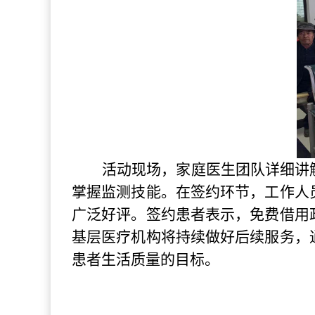
活动现场，家庭医生团队详细讲
掌握监测技能。在签约环节，工作人
广泛好评。签约患者表示，免费借用
基层医疗机构将持续做好后续服务，
患者生活质量的目标。