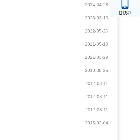
2024-04-28
甘快办
2023-03-16
2022-05-26
2021-05-19
2021-03-29
2018-05-25
2017-03-11
2017-03-11
2017-03-11
2015-02-04