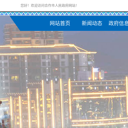
您好！欢迎访问合作市人民政府网站！
网站首页
新闻动态
政府信