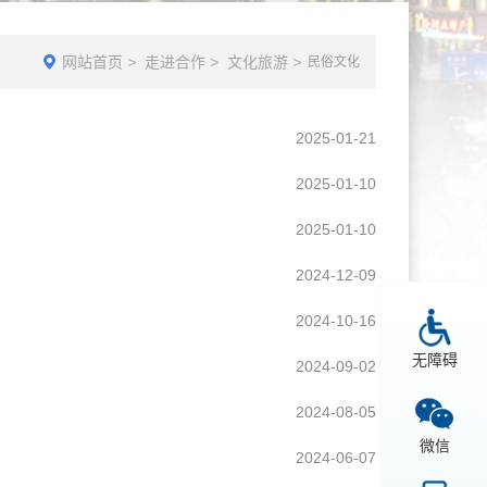
网站首页
>
走进合作
>
文化旅游
>
民俗文化
2025-01-21
2025-01-10
2025-01-10
2024-12-09
2024-10-16
无障碍
2024-09-02
2024-08-05
微信
2024-06-07