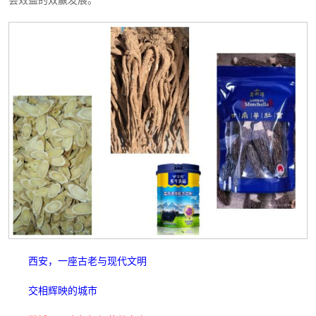
会效益的双赢发展。
西安，一座古老与现代文明
交相辉映的城市