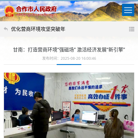
优化营商环境攻坚突破年
甘南：打造营商环境“强磁场” 激活经济发展“新引擎”
发布时间：2025-08-20 16:00:46