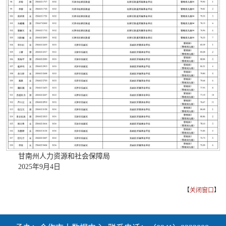
甘南州人力资源和社会保障局
2025年9月4日
【
关闭窗口
】