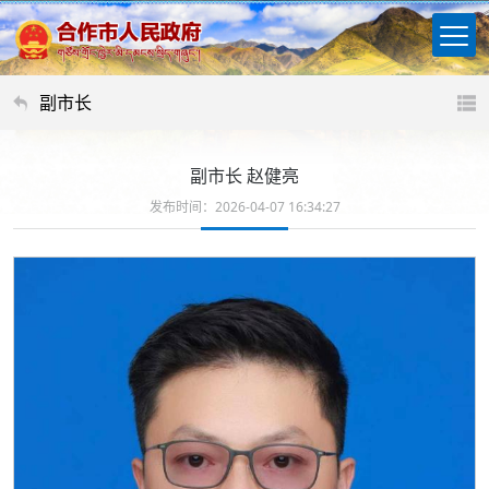
副市长
副市长 赵健亮
发布时间：2026-04-07 16:34:27